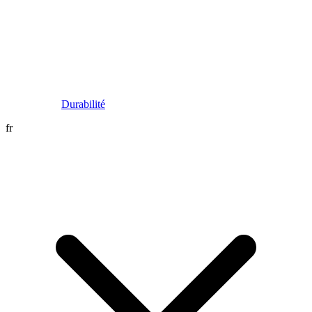
Durabilité
fr