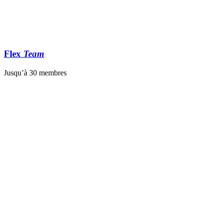
Flex
Team
Jusqu’à 30 membres