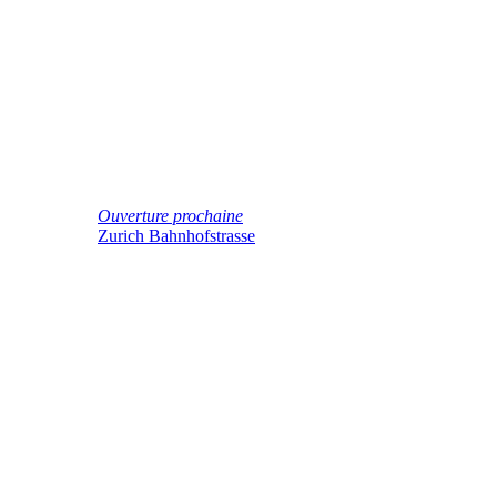
Ouverture prochaine
Zurich Bahnhofstrasse