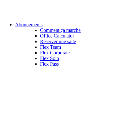
Abonnements
Comment ça marche
Office Calculator
Réserver une salle
Flex Team
Flex Corporate
Flex Solo
Flex Pass