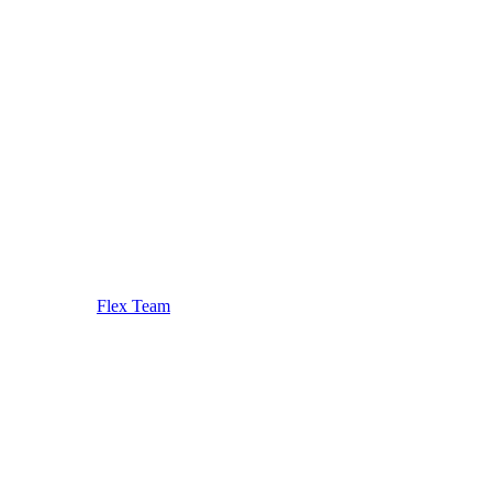
Flex Team