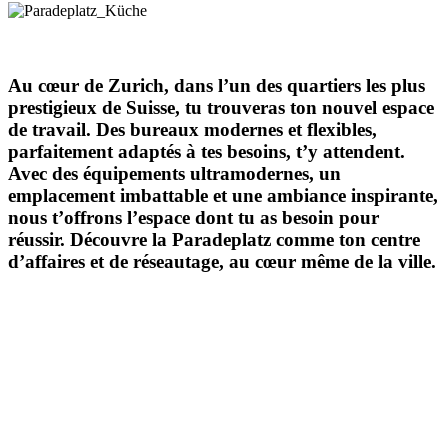
Au cœur de Zurich, dans l’un des quartiers les plus
prestigieux de Suisse, tu trouveras ton nouvel espace
de travail. Des bureaux modernes et flexibles,
parfaitement adaptés à tes besoins, t’y attendent.
Avec des équipements ultramodernes, un
emplacement imbattable et une ambiance inspirante,
nous t’offrons l’espace dont tu as besoin pour
réussir. Découvre la Paradeplatz comme ton centre
d’affaires et de réseautage, au cœur même de la ville.