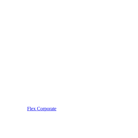
Flex Corporate