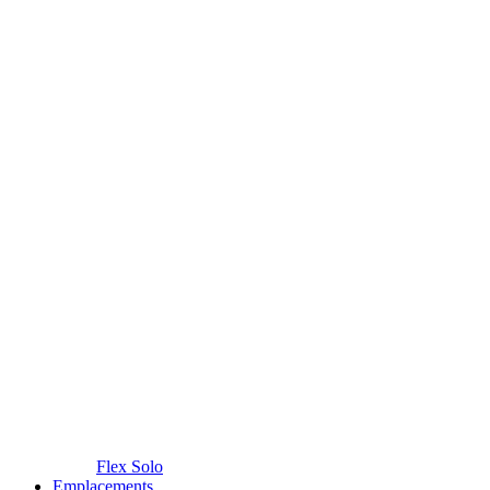
Flex Solo
Emplacements