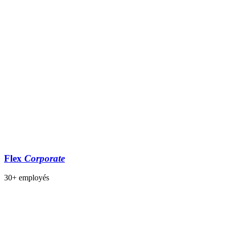
Flex
Corporate
30+ employés