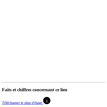
Faits et chiffres concernant ce lieu
Télécharger le plan d'étage