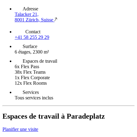
Adresse
Talacker 21,
8001 Zürich, Suisse
Contact
+41 58 255 29 29
Surface
6 étages, 2300 m²
Espaces de travail
6x Flex Pass
38x Flex Teams
1x Flex Corporate
12x Flex Rooms
Services
Tous services inclus
Espaces de travail à Paradeplatz
Planifier une visite