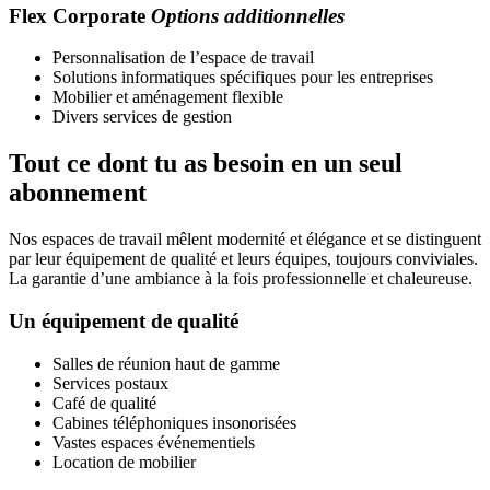
Flex Corporate
Options additionnelles
Personnalisation de l’espace de travail
Solutions informatiques spécifiques pour les entreprises
Mobilier et aménagement flexible
Divers services de gestion
Tout ce dont tu as besoin en un seul
abonnement
Nos espaces de travail mêlent modernité et élégance et se distinguent
par leur équipement de qualité et leurs équipes, toujours conviviales.
La garantie d’une ambiance à la fois professionnelle et chaleureuse.
Un équipement de qualité
Salles de réunion haut de gamme
Services postaux
Café de qualité
Cabines téléphoniques insonorisées
Vastes espaces événementiels
Location de mobilier