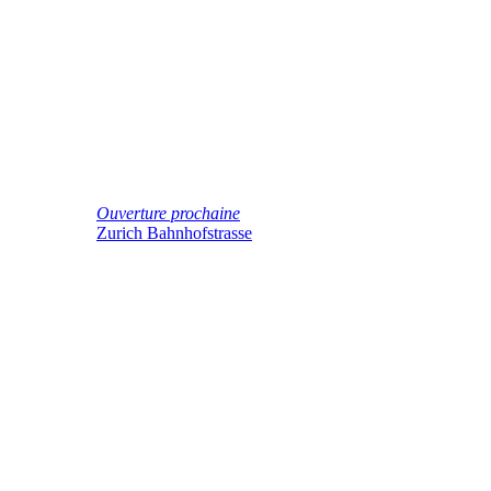
Ouverture prochaine
Zurich Bahnhofstrasse