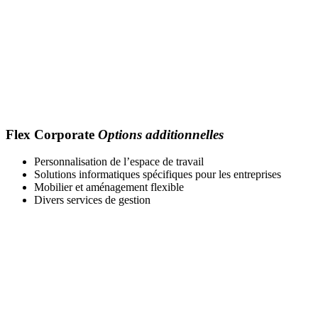
Flex Corporate
Options additionnelles
Personnalisation de l’espace de travail
Solutions informatiques spécifiques pour les entreprises
Mobilier et aménagement flexible
Divers services de gestion