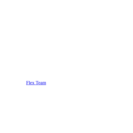
Flex Team