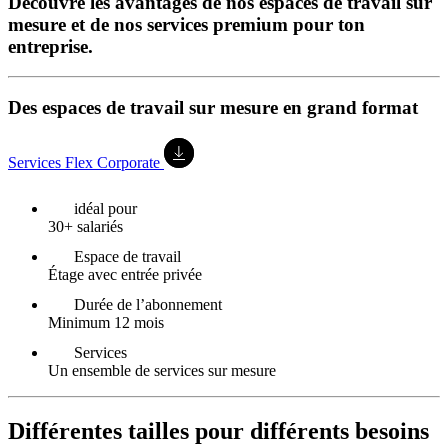
Découvre les avantages de nos espaces de travail sur
mesure et de nos services premium pour ton
entreprise.
Des espaces de travail sur mesure en grand format
Services Flex Corporate
idéal pour
30+ salariés
Espace de travail
Étage avec entrée privée
Durée de l’abonnement
Minimum 12 mois
Services
Un ensemble de services sur mesure
Différentes tailles pour différents besoins