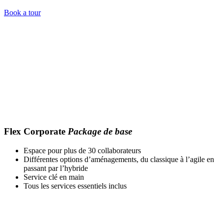
Book a tour
Flex Corporate
Package de base
Espace pour plus de 30 collaborateurs
Différentes options d’aménagements, du classique à l’agile en
passant par l’hybride
Service clé en main
Tous les services essentiels inclus