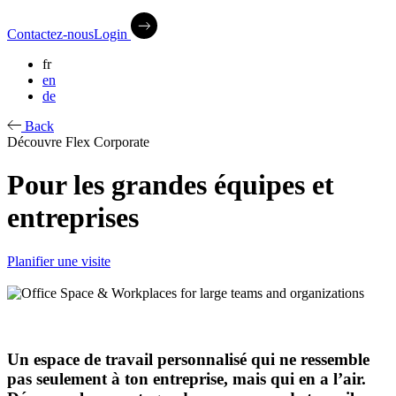
Contactez-nous
Login
fr
en
de
Back
Découvre Flex Corporate
Pour les grandes équipes et
entreprises
Planifier une visite
Un espace de travail personnalisé qui ne ressemble
pas seulement à ton entreprise, mais qui en a l’air.