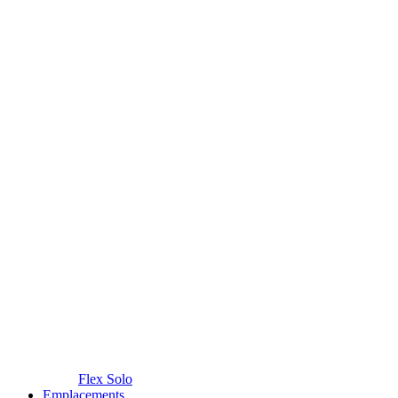
Flex Solo
Emplacements