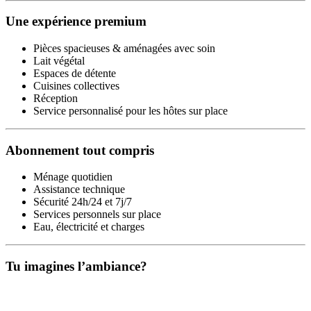
Une expérience premium
Pièces spacieuses & aménagées avec soin
Lait végétal
Espaces de détente
Cuisines collectives
Réception
Service personnalisé pour les hôtes sur place
Abonnement tout compris
Ménage quotidien
Assistance technique
Sécurité 24h/24 et 7j/7
Services personnels sur place
Eau, électricité et charges
Tu imagines l’ambiance?