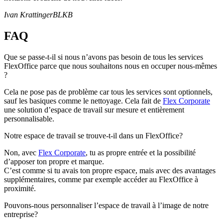
Ivan Krattinger
BLKB
FAQ
Que se passe-t-il si nous n’avons pas besoin de tous les services
FlexOffice parce que nous souhaitons nous en occuper nous-mêmes
?
Cela ne pose pas de problème car tous les services sont optionnels,
sauf les basiques comme le nettoyage. Cela fait de
Flex Corporate
une solution d’espace de travail sur mesure et entièrement
personnalisable.
Notre espace de travail se trouve-t-il dans un FlexOffice?
Non, avec
Flex Corporate
, tu as propre entrée et la possibilité
d’apposer ton propre et marque.
C’est comme si tu avais ton propre espace, mais avec des avantages
supplémentaires, comme par exemple accéder au FlexOffice à
proximité.
Pouvons-nous personnaliser l’espace de travail à l’image de notre
entreprise?