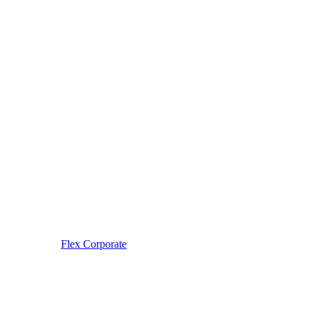
Flex Corporate