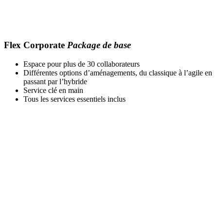
Flex Corporate
Package de base
Espace pour plus de 30 collaborateurs
Différentes options d’aménagements, du classique à l’agile en
passant par l’hybride
Service clé en main
Tous les services essentiels inclus