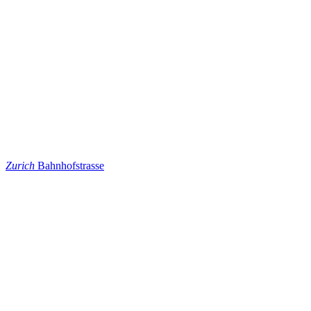
Zurich
Bahnhofstrasse