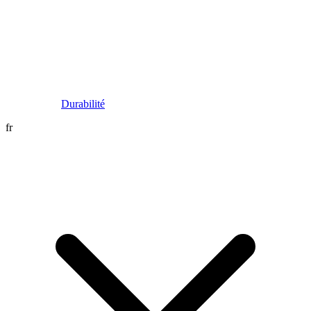
Durabilité
fr