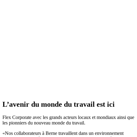
L’avenir du monde du travail est ici
Flex Corporate avec les grands acteurs locaux et mondiaux ainsi que
les pionniers du nouveau monde du travail.
«Nos collaborateurs à Berne travaillent dans un environnement