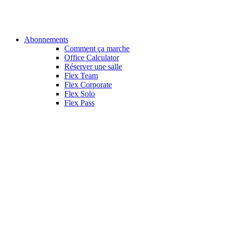
Abonnements
Comment ça marche
Office Calculator
Réserver une salle
Flex Team
Flex Corporate
Flex Solo
Flex Pass