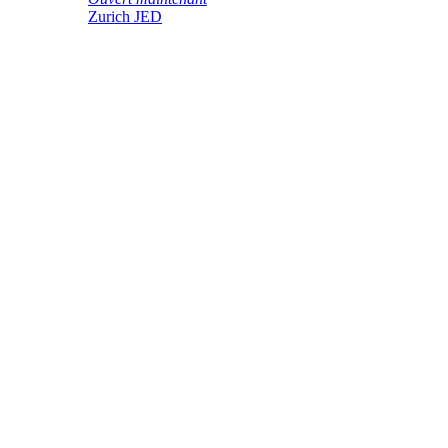
Zurich JED