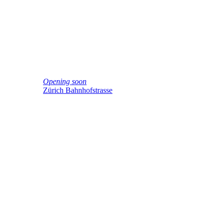
Opening soon
Zürich Bahnhofstrasse