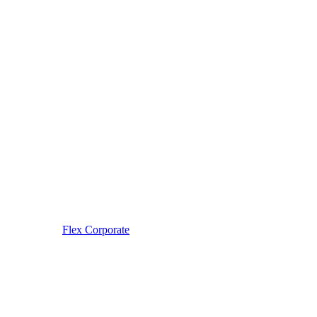
Flex Corporate