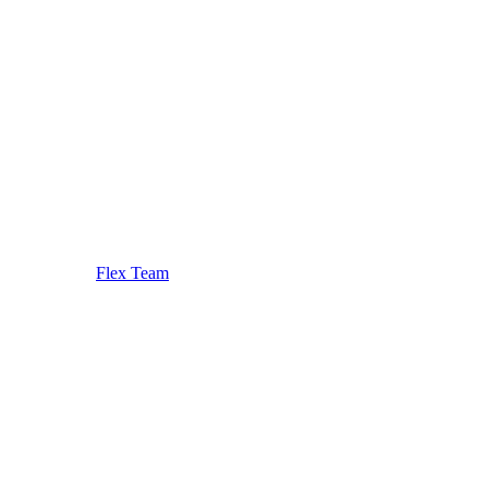
Flex Team