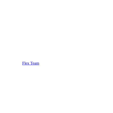
Flex Team