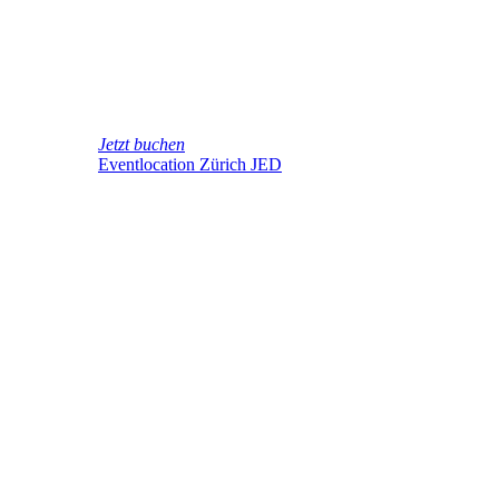
Jetzt buchen
Eventlocation Zürich JED