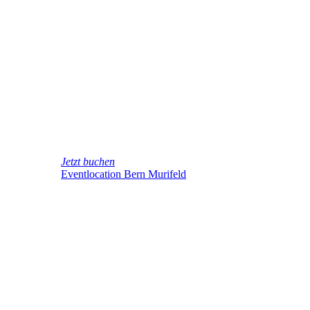
Jetzt buchen
Eventlocation Bern Murifeld