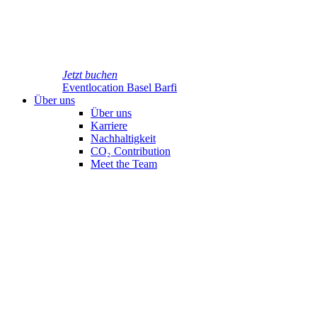
Jetzt buchen
Eventlocation Basel Barfi
Über uns
Über uns
Karriere
Nachhaltigkeit
CO₂ Contribution
Meet the Team