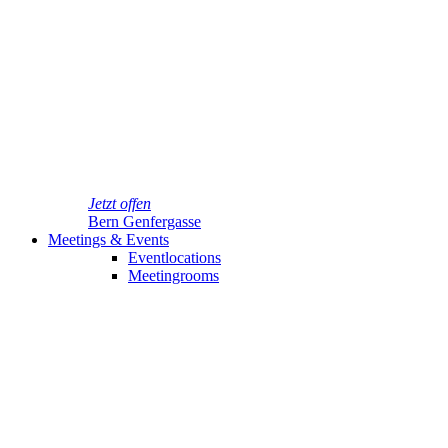
Jetzt offen
Bern Genfergasse
Meetings & Events
Eventlocations
Meetingrooms