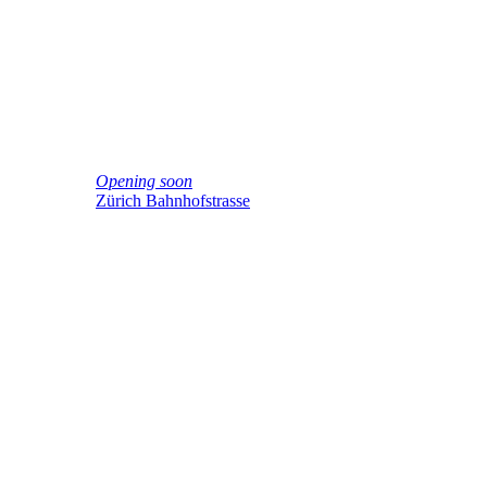
Opening soon
Zürich Bahnhofstrasse