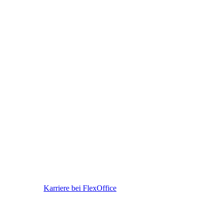
Karriere bei FlexOffice