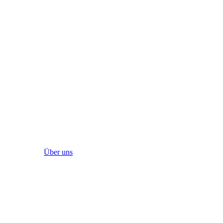
Über uns