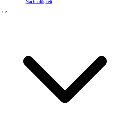
Nachhaltigkeit
de