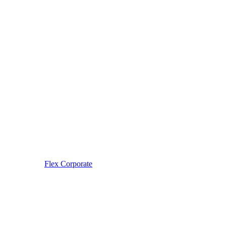
Flex Corporate