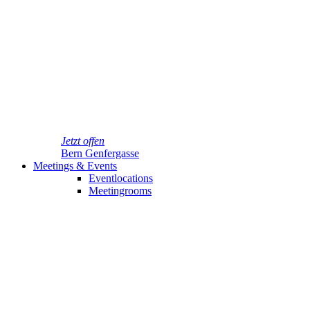
Jetzt offen
Bern Genfergasse
Meetings & Events
Eventlocations
Meetingrooms