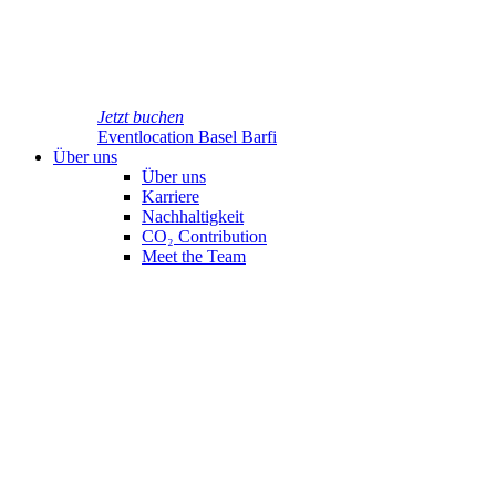
Jetzt buchen
Eventlocation Basel Barfi
Über uns
Über uns
Karriere
Nachhaltigkeit
CO₂ Contribution
Meet the Team