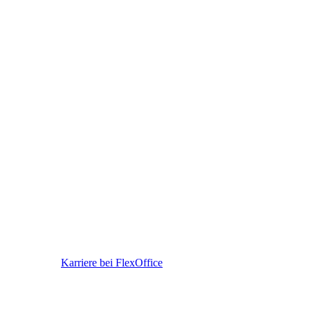
Karriere bei FlexOffice