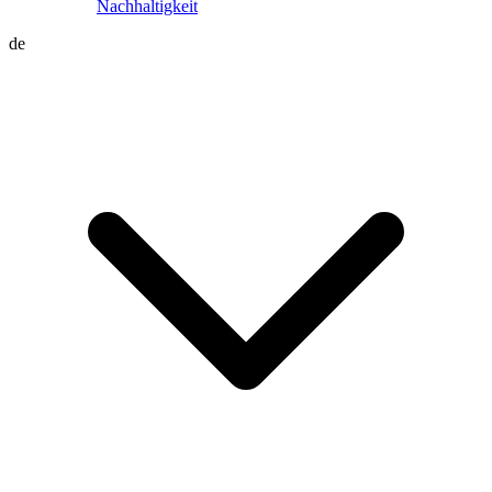
Nachhaltigkeit
de