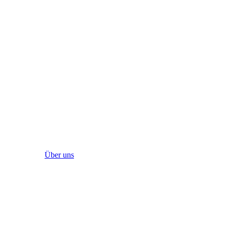
Über uns