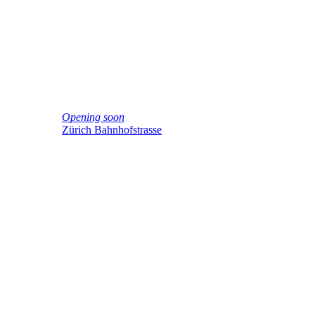
Opening soon
Zürich Bahnhofstrasse