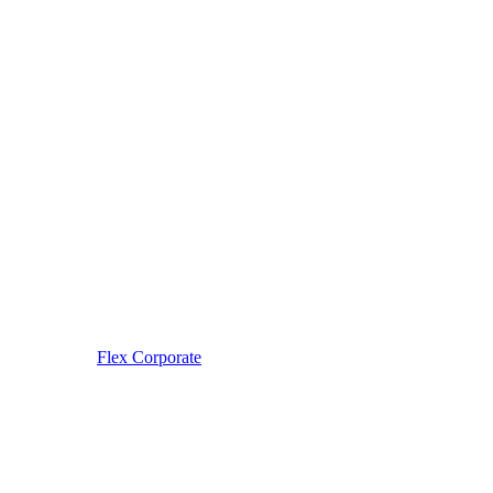
Flex Corporate