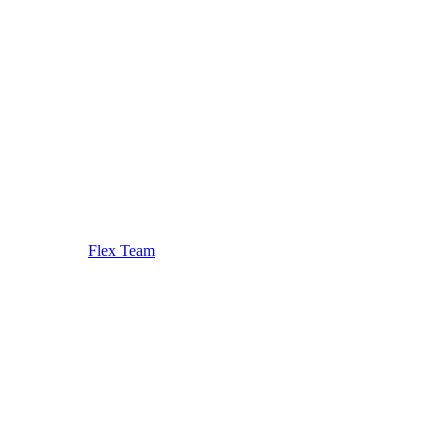
Flex Team