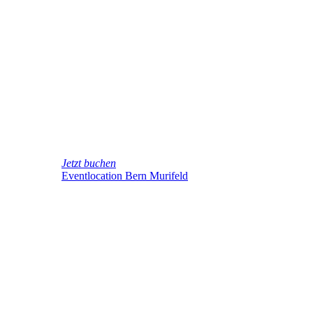
Jetzt buchen
Eventlocation Bern Murifeld