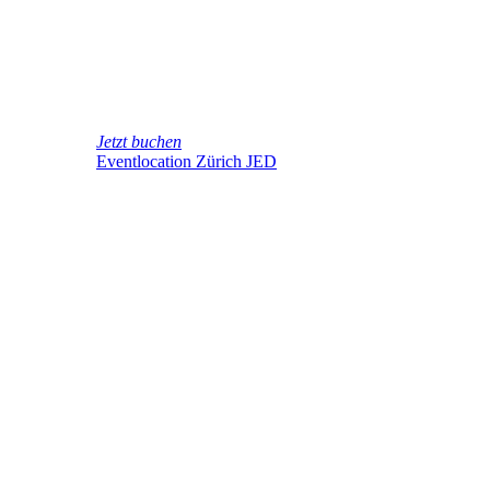
Jetzt buchen
Eventlocation Zürich JED