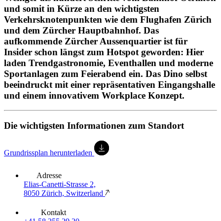
und somit in Kürze an den wichtigsten
Verkehrsknotenpunkten wie dem Flughafen Zürich
und dem Zürcher Hauptbahnhof. Das
aufkommende Zürcher Aussenquartier ist für
Insider schon längst zum Hotspot geworden: Hier
laden Trendgastronomie, Eventhallen und moderne
Sportanlagen zum Feierabend ein. Das Dino selbst
beeindruckt mit einer repräsentativen Eingangshalle
und einem innovativem Workplace Konzept.
Die wichtigsten Informationen zum Standort
Grundrissplan herunterladen
Adresse
Elias-Canetti-Strasse 2,
8050 Zürich, Switzerland
Kontakt