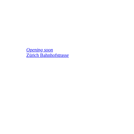
Opening soon
Zürich Bahnhofstrasse