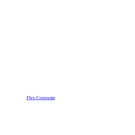
Flex Corporate