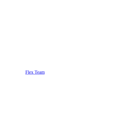
Flex Team